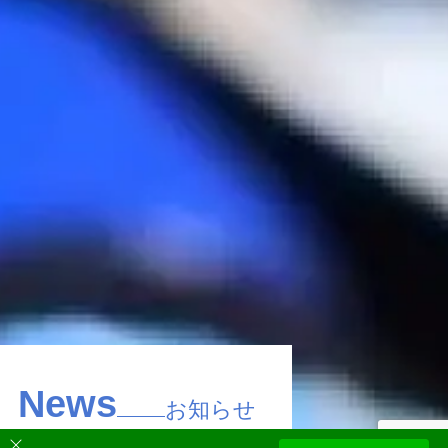
News
お知らせ